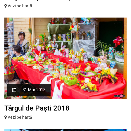
Vezi pe hartă
31 Mar 2018
Târgul de Paști 2018
Vezi pe hartă