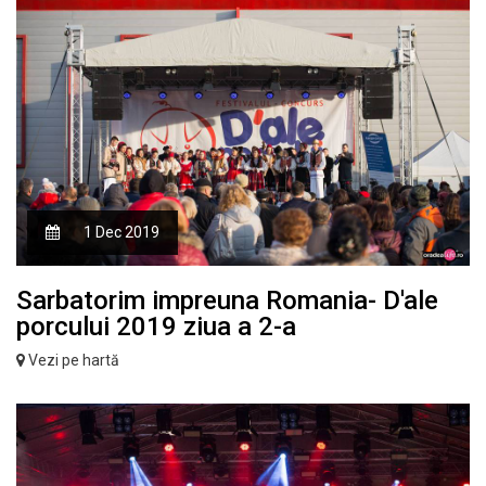
1 Dec 2019
Sarbatorim impreuna Romania- D'ale
porcului 2019 ziua a 2-a
Vezi pe hartă