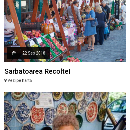
22 Sep 2018
Sarbatoarea Recoltei
Vezi pe hartă