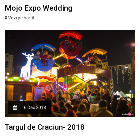
Mojo Expo Wedding
Vezi pe hartă
6 Dec 2018
Targul de Craciun- 2018