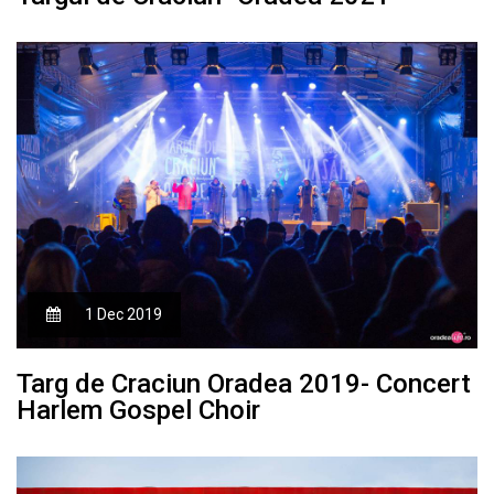
1 Dec 2019
Targ de Craciun Oradea 2019- Concert
Harlem Gospel Choir