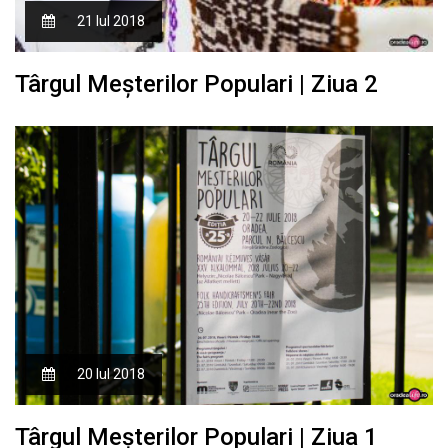
21 Iul 2018
Târgul Meşterilor Populari | Ziua 2
20 Iul 2018
Târgul Meşterilor Populari | Ziua 1