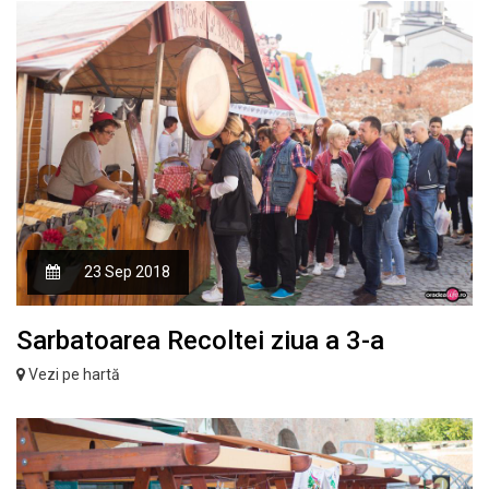
23 Sep 2018
Sarbatoarea Recoltei ziua a 3-a
Vezi pe hartă