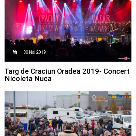
30 Noi 2019
Targ de Craciun Oradea 2019- Concert
Nicoleta Nuca