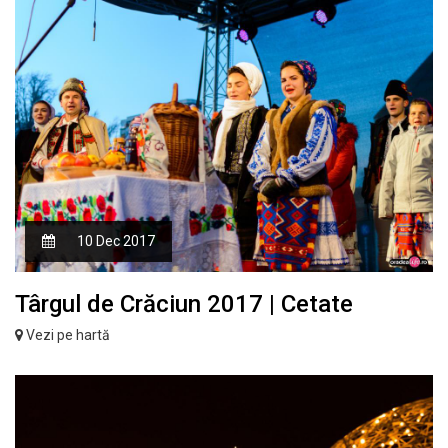
10 Dec 2017
Târgul de Crăciun 2017 | Cetate
Vezi pe hartă